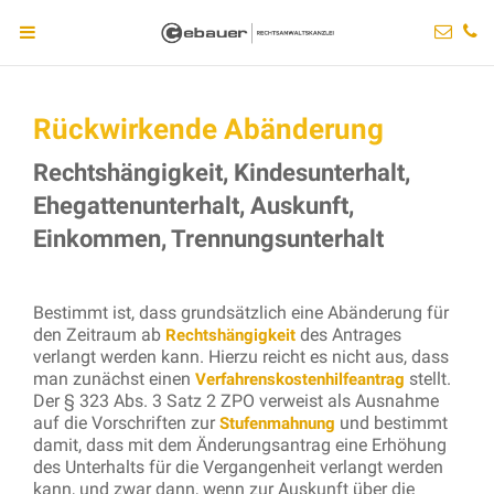
Rückwirkende Abänderung
Rechtshängigkeit, Kindesunterhalt,
Ehegattenunterhalt, Auskunft,
Einkommen, Trennungsunterhalt
Bestimmt ist, dass grundsätzlich eine Abänderung für
den Zeitraum ab
des Antrages
Rechtshängigkeit
verlangt werden kann. Hierzu reicht es nicht aus, dass
man zunächst einen
stellt.
Verfahrenskostenhilfeantrag
Der § 323 Abs. 3 Satz 2 ZPO verweist als Ausnahme
auf die Vorschriften zur
und bestimmt
Stufenmahnung
damit, dass mit dem Änderungsantrag eine Erhöhung
des Unterhalts für die Vergangenheit verlangt werden
kann, und zwar dann, wenn zur Auskunft über die