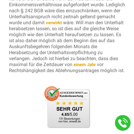
Einkommensverhältnisse aufgefordert wurde. Lediglich
nach § 242 BGB wäre dies einzuschränken, wenn der
Unterhaltsanspruch nicht zeitnah geltend gemacht
wurde und damit
wäre. Will man den Unterhalt
verwirkt
herabsetzen lassen, so ist dies auf die gleiche Weise
möglich wie den Unterhalt heraufsetzen zu lassen. Es
ist also daher möglich ab dem Beginn des auf das
Auskunftsbegehren folgenden Monats die
Herabsetzung der Unterhaltsverpflichtung zu
verlangen. Jedoch ist hierbei zu beachten, dass dies
maximal für die Zeitdauer von
vor
einem Jahr
Rechtshängigkeit des Ablehnungsantrages möglich ist.