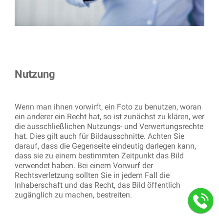
Nutzung
Wenn man ihnen vorwirft, ein Foto zu benutzen, woran
ein anderer ein Recht hat, so ist zunächst zu klären, wer
die ausschließlichen Nutzungs- und Verwertungsrechte
hat. Dies gilt auch für Bildausschnitte. Achten Sie
darauf, dass die Gegenseite eindeutig darlegen kann,
dass sie zu einem bestimmten Zeitpunkt das Bild
verwendet haben. Bei einem Vorwurf der
Rechtsverletzung sollten Sie in jedem Fall die
Inhaberschaft und das Recht, das Bild öffentlich
zugänglich zu machen, bestreiten.