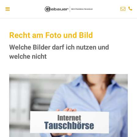
Recht am Foto und Bild
Welche Bilder darf ich nutzen und
welche nicht