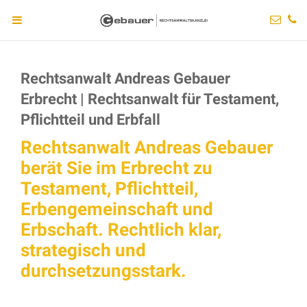
Rechtsanwalt Andreas Gebauer
Erbrecht | Rechtsanwalt für Testament,
Pflichtteil und Erbfall
Rechtsanwalt Andreas Gebauer
berät Sie im Erbrecht zu
Testament, Pflichtteil,
Erbengemeinschaft und
Erbschaft. Rechtlich klar,
strategisch und
durchsetzungsstark.