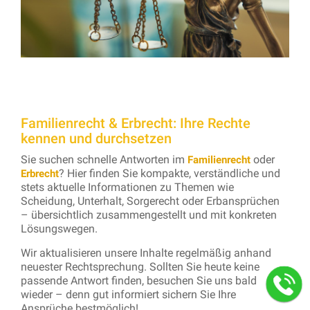
Familienrecht & Erbrecht: Ihre Rechte
kennen und durchsetzen
Sie suchen schnelle Antworten im
oder
Familienrecht
? Hier finden Sie kompakte, verständliche und
Erbrecht
stets aktuelle Informationen zu Themen wie
Scheidung, Unterhalt, Sorgerecht oder Erbansprüchen
– übersichtlich zusammengestellt und mit konkreten
Lösungswegen.
Wir aktualisieren unsere Inhalte regelmäßig anhand
neuester Rechtsprechung. Sollten Sie heute keine
passende Antwort finden, besuchen Sie uns bald
wieder – denn gut informiert sichern Sie Ihre
Ansprüche bestmöglich!