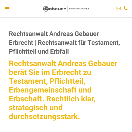
Rechtsanwalt Andreas Gebauer
Erbrecht | Rechtsanwalt für Testament,
Pflichtteil und Erbfall
Rechtsanwalt Andreas Gebauer
berät Sie im Erbrecht zu
Testament, Pflichtteil,
Erbengemeinschaft und
Erbschaft. Rechtlich klar,
strategisch und
durchsetzungsstark.