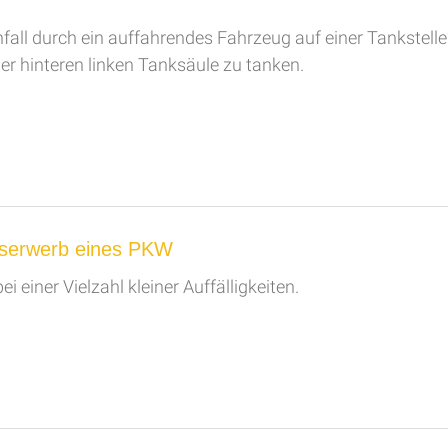
nfall durch ein auffahrendes Fahrzeug auf einer Tankstelle
er hinteren linken Tanksäule zu tanken.
serwerb eines PKW
einer Vielzahl kleiner Auffälligkeiten.