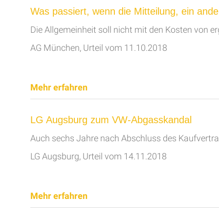
Was passiert, wenn die Mitteilung, ein ander
Die Allgemeinheit soll nicht mit den Kosten von 
AG München, Urteil vom 11.10.2018
Mehr erfahren
LG Augsburg zum VW-Abgasskandal
Auch sechs Jahre nach Abschluss des Kaufvertra
LG Augsburg, Urteil vom 14.11.2018
Mehr erfahren