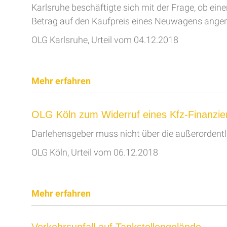
Karlsruhe beschäftigte sich mit der Frage, ob e
Betrag auf den Kaufpreis eines Neuwagens ange
OLG Karlsruhe, Urteil vom 04.12.2018
Mehr erfahren
OLG Köln zum Widerruf eines Kfz-Finanzie
Darlehensgeber muss nicht über die außerordent
OLG Köln, Urteil vom 06.12.2018
Mehr erfahren