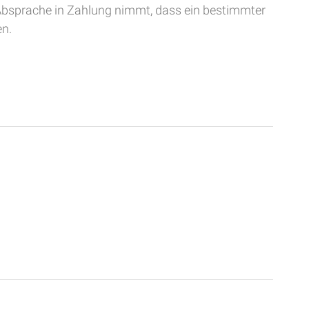
 Absprache in Zahlung nimmt, dass ein bestimmter
n.