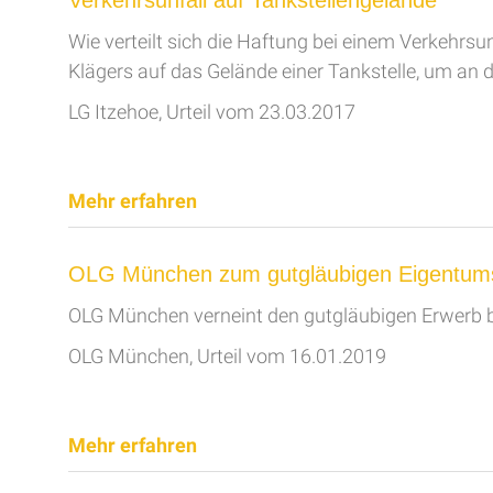
Verkehrsunfall auf Tankstellengelände
Wie verteilt sich die Haftung bei einem Verkehrsu
Klägers auf das Gelände einer Tankstelle, um an d
LG Itzehoe, Urteil vom 23.03.2017
Mehr erfahren
OLG München zum gutgläubigen Eigentum
OLG München verneint den gutgläubigen Erwerb bei 
OLG München, Urteil vom 16.01.2019
Mehr erfahren