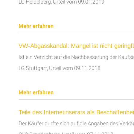
LG Heidelberg, Urteil vom 09.01.2019
Mehr erfahren
VW-Abgasskandal: Mangel ist nicht geringf
Ist ein Verzicht auf die Nachbesserung der Kaufs
LG Stuttgart, Urteil vom 09.11.2018
Mehr erfahren
Teile des Internetinserats als Beschaffenhe
Der Käufer durfte sich auf die Angaben des Verkä