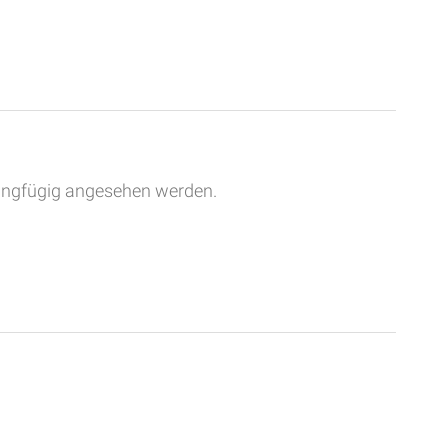
eringfügig angesehen werden.