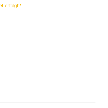
t erfolgt?