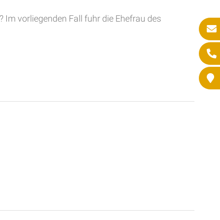
? Im vorliegenden Fall fuhr die Ehefrau des