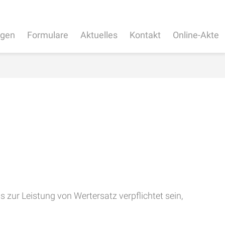
ngen
Formulare
Aktuelles
Kontakt
Online-Akte
zur Leistung von Wertersatz verpflichtet sein,