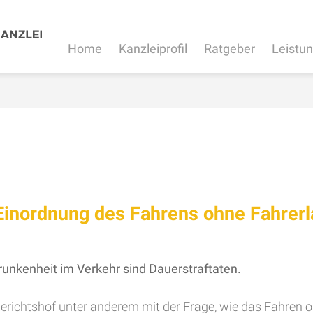
Home
Kanzleiprofil
Ratgeber
Leistu
Einordnung des Fahrens ohne Fahrerl
unkenheit im Verkehr sind Dauerstraftaten.
gerichtshof unter anderem mit der Frage, wie das Fahren 