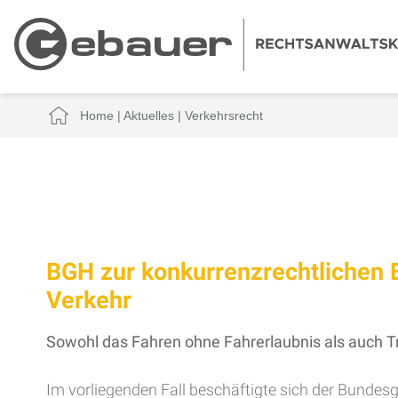
Home
|
Aktuelles
|
Verkehrsrecht
BGH zur konkurrenzrechtlichen 
Verkehr
Sowohl das Fahren ohne Fahrerlaubnis als auch Tr
Im vorliegenden Fall beschäftigte sich der Bundes